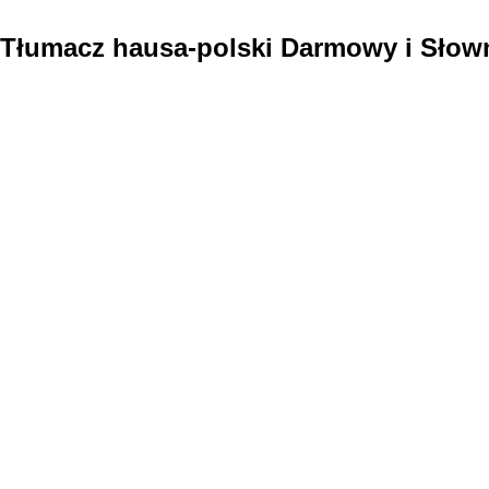
Tłumacz hausa-polski Darmowy i Słown