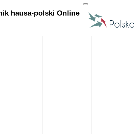
ik hausa-polski Online